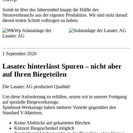
Somit ist über das Jahresmittel knapp die Hälfte des
Stromverbrauchs aus der eigenen Produktion. Wir sind stolz darauf
diesen ersten Schritt vollzogen zu haben.
1 September 2020
Lasatec hinterlässt Spuren – nicht aber
auf Ihren Biegeteilen
Die Lasatec AG produziert Qualität!
Um diese Anforderung zu erfüllen, setzen wir in unserer Fertigung
auf spezielle Biegewerkzeuge.
Spinbend-Werkzeuge haben mehrere Vorteile gegenüber den
Standard V-Matrizen.
Keine Abdrücke auf gekanteten Blechen
Kürzere Biegeschenkel möglich