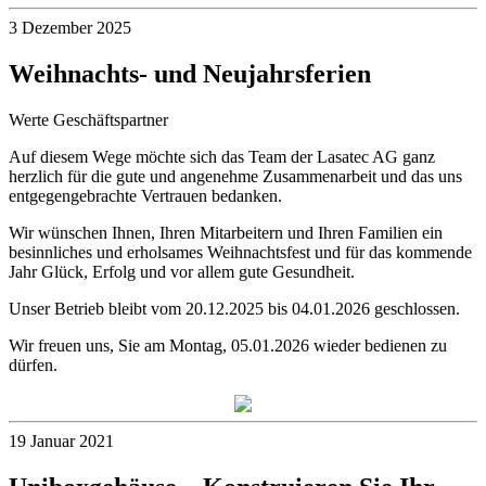
3 Dezember 2025
Weihnachts- und Neujahrsferien
Werte Geschäftspartner
Auf diesem Wege möchte sich das Team der Lasatec AG ganz
herzlich für die gute und angenehme Zusammenarbeit und das uns
entgegengebrachte Vertrauen bedanken.
Wir wünschen Ihnen, Ihren Mitarbeitern und Ihren Familien ein
besinnliches und erholsames Weihnachtsfest und für das kommende
Jahr Glück, Erfolg und vor allem gute Gesundheit.
Unser Betrieb bleibt vom 20.12.2025 bis 04.01.2026 geschlossen.
Wir freuen uns, Sie am Montag, 05.01.2026 wieder bedienen zu
dürfen.
19 Januar 2021