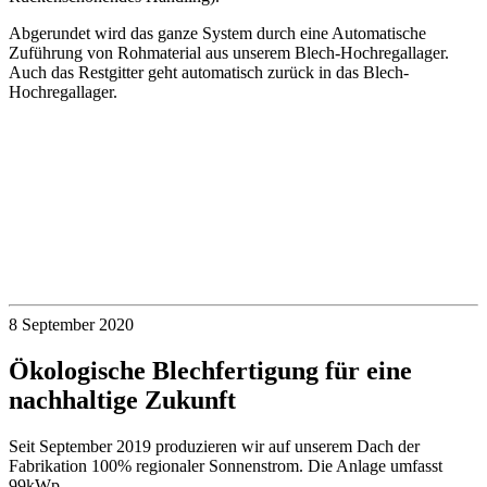
Abgerundet wird das ganze System durch eine Automatische
Zuführung von Rohmaterial aus unserem Blech-Hochregallager.
Auch das Restgitter geht automatisch zurück in das Blech-
Hochregallager.
8 September 2020
Ökologische Blechfertigung für eine
nachhaltige Zukunft
Seit September 2019 produzieren wir auf unserem Dach der
Fabrikation 100% regionaler Sonnenstrom. Die Anlage umfasst
99kWp.