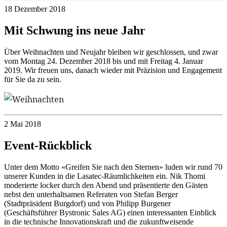
18 Dezember 2018
Mit Schwung ins neue Jahr
Über Weihnachten und Neujahr bleiben wir geschlossen, und zwar
vom Montag 24. Dezember 2018 bis und mit Freitag 4. Januar
2019. Wir freuen uns, danach wieder mit Präzision und Engagement
für Sie da zu sein.
2 Mai 2018
Event-Rückblick
Unter dem Motto «Greifen Sie nach den Sternen» luden wir rund 70
unserer Kunden in die Lasatec-Räumlichkeiten ein. Nik Thomi
moderierte locker durch den Abend und präsentierte den Gästen
nebst den unterhaltsamen Referaten von Stefan Berger
(Stadtpräsident Burgdorf) und von Philipp Burgener
(Geschäftsführer Bystronic Sales AG) einen interessanten Einblick
in die technische Innovationskraft und die zukunftweisende