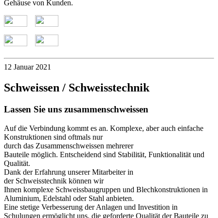
Gehäuse von Kunden.
12 Januar 2021
Schweissen / Schweisstechnik
Lassen Sie uns zusammenschweissen
Auf die Verbindung kommt es an. Komplexe, aber auch einfache
Konstruktionen sind oftmals nur
durch das Zusammenschweissen mehrerer
Bauteile möglich. Entscheidend sind Stabilität, Funktionalität und
Qualität.
Dank der Erfahrung unserer Mitarbeiter in
der Schweisstechnik können wir
Ihnen komplexe Schweissbaugruppen und Blechkonstruktionen in
Aluminium, Edelstahl oder Stahl anbieten.
Eine stetige Verbesserung der Anlagen und Investition in
Schulungen ermöglicht uns, die geforderte Qualität der Bauteile zu