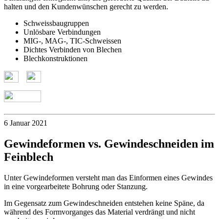
halten und den Kundenwünschen gerecht zu werden.
Schweissbaugruppen
Unlösbare Verbindungen
MIG-, MAG-, TIC-Schweissen
Dichtes Verbinden von Blechen
Blechkonstruktionen
6 Januar 2021
Gewindeformen vs. Gewindeschneiden im
Feinblech
Unter Gewindeformen versteht man das Einformen eines Gewindes
in eine vorgearbeitete Bohrung oder Stanzung.
Im Gegensatz zum Gewindeschneiden entstehen keine Späne, da
während des Formvorganges das Material verdrängt und nicht