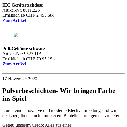
IEC Gerätesteckdose
Artikel-Nr. 8011.22S
Erhältlich ab CHF 2.45 / Stk.
Zum Artikel
Pult-Gehäuse schwarz
Artikel-Nr.: 9527.11A
Erhältlich ab CHF 79.95 / Stk.
Zum Artikel
17 November 2020
Pulverbeschichten- Wir bringen Farbe
ins Spiel
Durch eine innovative und moderne Blechverarbeitung sind wir in
der Lage, Ihnen auch komplexere Bauteile termingerecht zu liefern.
Getreu unserem Credo: Alles aus einer