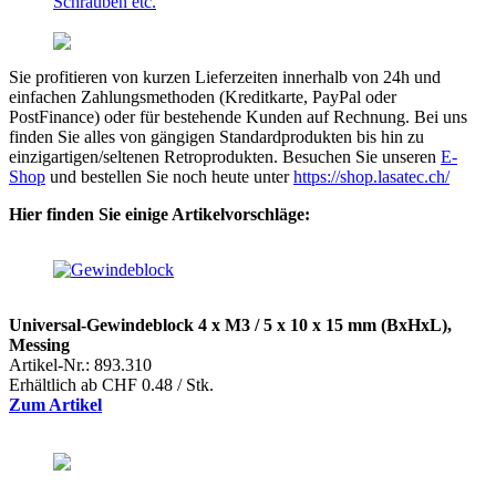
Schrauben etc.
Sie profitieren von kurzen Lieferzeiten innerhalb von 24h und
einfachen Zahlungsmethoden (Kreditkarte, PayPal oder
PostFinance) oder für bestehende Kunden auf Rechnung. Bei uns
finden Sie alles von gängigen Standardprodukten bis hin zu
einzigartigen/seltenen Retroprodukten. Besuchen Sie unseren
E-
Shop
und bestellen Sie noch heute unter
https://shop.lasatec.ch/
Hier finden Sie einige Artikelvorschläge:
Universal-Gewindeblock 4 x M3 / 5 x 10 x 15 mm (BxHxL),
Messing
Artikel-Nr.: 893.310
Erhältlich ab CHF 0.48 / Stk.
Zum Artikel