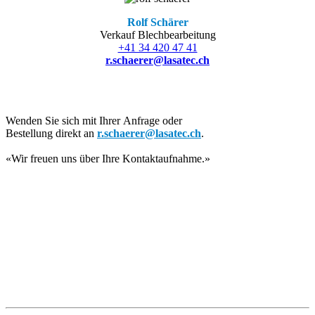
Rolf Schärer
Verkauf Blechbearbeitung
+41 34 420 47 41
r.schaerer@lasatec.ch
Wenden Sie sich mit Ihrer Anfrage oder
Bestellung direkt an
r.schaerer@lasatec.ch
.
«Wir freuen uns über Ihre Kontaktaufnahme.»