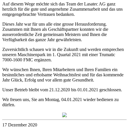
Auf diesem Wege möchte sich das Team der Lasatec AG ganz
herzlich für die gute und angenehme Zusammenarbeit und das uns
entgegengebrachte Vertrauen bedanken.
Dieses Jahr war für uns alle eine grosse Herausforderung.
Zusammen mit Ihnen als Geschäftspartner konnten wir die
ausserordentliche Zeit gemeinsam Meistern und Ihnen die
Verfügbarkeit das ganze Jahr gewährleisten.
Zuversichtlich schauen wir in die Zukunft und werden entsprechen
unseren Maschinenpark im 1. Quartal 2021 mit einer Trumatic
7000-1600 FMC ergänzen.
Wir wünschen Ihnen, Ihren Mitarbeitern und Ihren Familien ein
besinnliches und erholsame Weihnachtsfest und für das kommende
Jahr Glück, Erfolg und vor allem gute Gesundheit.
Unser Betrieb bleibt vom 21.12.2020 bis 01.01.2021 geschlossen.
Wir freuen uns, Sie am Montag, 04.01.2021 wieder bedienen zu
dürfen.
17 Dezember 2020