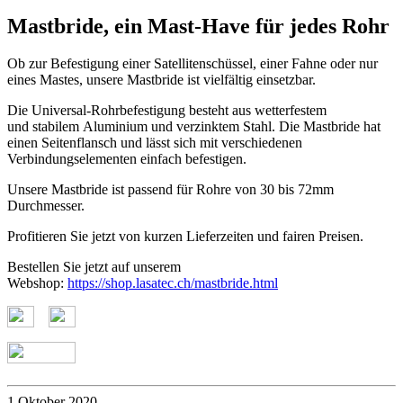
Isoliert
Mastbride, ein Mast-Have für jedes Rohr
Ob zur Befestigung einer Satellitenschüssel, einer Fahne oder nur
eines Mastes, unsere Mastbride ist vielfältig einsetzbar.
Die Universal-Rohrbefestigung besteht aus wetterfestem
und stabilem Aluminium und verzinktem Stahl. Die Mastbride hat
einen Seitenflansch und lässt sich mit verschiedenen
Verbindungselementen einfach befestigen.
Unsere Mastbride ist passend für Rohre von 30 bis 72mm
Durchmesser.
Profitieren Sie jetzt von kurzen Lieferzeiten und fairen Preisen.
Bestellen Sie jetzt auf unserem
Webshop:
https://shop.lasatec.ch/mastbride.html
1 Oktober 2020