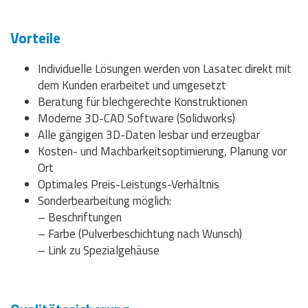
Vorteile
Individuelle Lösungen werden von Lasatec direkt mit
dem Kunden erarbeitet und umgesetzt
Beratung für blechgerechte Konstruktionen
Moderne 3D-CAD Software (Solidworks)
Alle gängigen 3D-Daten lesbar und erzeugbar
Kosten- und Machbarkeitsoptimierung, Planung vor
Ort
Optimales Preis-Leistungs-Verhältnis
Sonderbearbeitung möglich:
– Beschriftungen
– Farbe (Pulverbeschichtung nach Wunsch)
– Link zu Spezialgehäuse