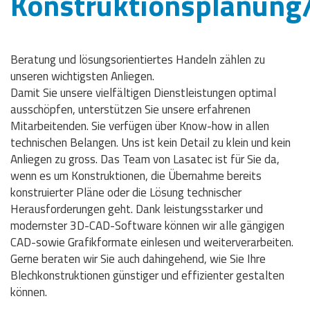
Konstruktionsplanung
Beratung und lösungsorientiertes Handeln zählen zu
unseren wichtigsten Anliegen.
Damit Sie unsere vielfältigen Dienstleistungen optimal
ausschöpfen, unterstützen Sie unsere erfahrenen
Mitarbeitenden. Sie verfügen über Know-how in allen
technischen Belangen. Uns ist kein Detail zu klein und kein
Anliegen zu gross. Das Team von Lasatec ist für Sie da,
wenn es um Konstruktionen, die Übernahme bereits
konstruierter Pläne oder die Lösung technischer
Herausforderungen geht. Dank leistungsstarker und
modernster 3D-CAD-Software können wir alle gängigen
CAD-sowie Grafikformate einlesen und weiterverarbeiten.
Gerne beraten wir Sie auch dahingehend, wie Sie Ihre
Blechkonstruktionen günstiger und effizienter gestalten
können.